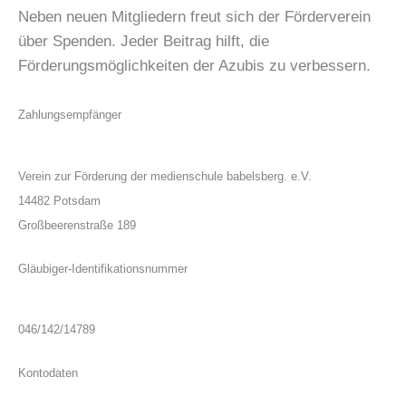
Neben neuen Mitgliedern freut sich der Förderverein
über Spenden. Jeder Beitrag hilft, die
Förderungsmöglichkeiten der Azubis zu verbessern.
Zahlungsempfänger
Verein zur Förderung der medienschule babelsberg. e.V.
14482 Potsdam
Großbeerenstraße 189
Gläubiger-Identifikationsnummer
046/142/14789
Kontodaten