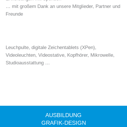
… mit großem Dank an unsere Mitglieder, Partner und
Freunde
Leuchpulte, digitale Zeichentablets (XPen),
Videoleuchten, Videostative, Kopfhörer, Mikrowelle,
Studioausstattung …
AUSBILDUNG
GRAFIK-DESIGN