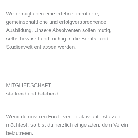
Wir ermöglichen eine erlebnisorientierte,
gemeinschaftliche und erfolgversprechende
Ausbildung. Unsere Absolventen sollen mutig,
selbstbewusst und tüchtig in die Berufs- und
Studienwelt entlassen werden.
MITGLIEDSCHAFT
stärkend und belebend
Wenn du unseren Förderverein aktiv unterstützen
möchtest, so bist du herzlich eingeladen, dem Verein
beizutreten.