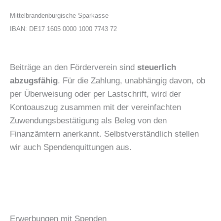
Mittelbrandenburgische Sparkasse
IBAN: DE17 1605 0000 1000 7743 72
Beiträge an den Förderverein sind
steuerlich
abzugsfähig
. Für die Zahlung, unabhängig davon, ob
per Überweisung oder per Lastschrift, wird der
Kontoauszug zusammen mit der vereinfachten
Zuwendungsbestätigung als Beleg von den
Finanzämtern anerkannt. Selbstverständlich stellen
wir auch Spendenquittungen aus.
Erwerbungen mit Spenden