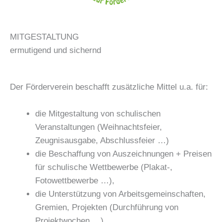
MITGESTALTUNG
ermutigend und sichernd
Der Förderverein beschafft zusätzliche Mittel u.a. für:
die Mitgestaltung von schulischen
Veranstaltungen (Weihnachtsfeier,
Zeugnisausgabe, Abschlussfeier …)
die Beschaffung von Auszeichnungen + Preisen
für schulische Wettbewerbe (Plakat-,
Fotowettbewerbe …),
die Unterstützung von Arbeitsgemeinschaften,
Gremien, Projekten (Durchführung von
Projektwochen …),