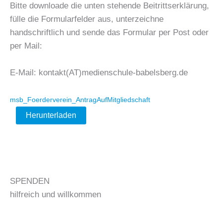
Bitte downloade die unten stehende Beitrittserklärung,
fülle die Formularfelder aus, unterzeichne
handschriftlich und sende das Formular per Post oder
per Mail:
E-Mail: kontakt(AT)medienschule-babelsberg.de
msb_Foerderverein_AntragAufMitgliedschaft
Herunterladen
SPENDEN
hilfreich und willkommen