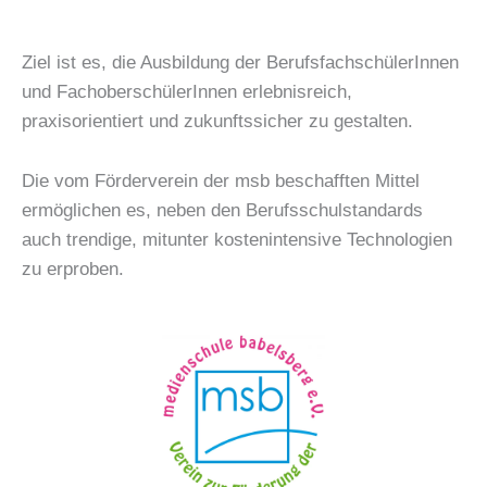
Ziel ist es, die Ausbildung der BerufsfachschülerInnen
und FachoberschülerInnen erlebnisreich,
praxisorientiert und zukunftssicher zu gestalten.
Die vom Förderverein der msb beschafften Mittel
ermöglichen es, neben den Berufsschulstandards
auch trendige, mitunter kostenintensive Technologien
zu erproben.