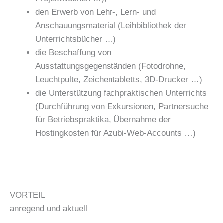
den Erwerb von Lehr-, Lern- und
Anschauungsmaterial (Leihbibliothek der
Unterrichtsbücher …)
die Beschaffung von
Ausstattungsgegenständen (Fotodrohne,
Leuchtpulte, Zeichentabletts, 3D-Drucker …)
die Unterstützung fachpraktischen Unterrichts
(Durchführung von Exkursionen, Partnersuche
für Betriebspraktika, Übernahme der
Hostingkosten für Azubi-Web-Accounts …)
VORTEIL
anregend und aktuell