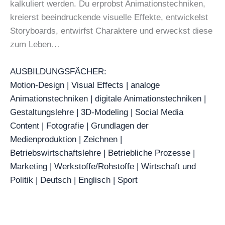
kalkuliert werden. Du erprobst Animationstechniken,
kreierst beeindruckende visuelle Effekte, entwickelst
Storyboards, entwirfst Charaktere und erweckst diese
zum Leben…
AUSBILDUNGSFÄCHER:
Motion-Design | Visual Effects | analoge
Animationstechniken | digitale Animationstechniken |
Gestaltungslehre | 3D-Modeling | Social Media
Content | Fotografie | Grundlagen der
Medienproduktion | Zeichnen |
Betriebswirtschaftslehre | Betriebliche Prozesse |
Marketing | Werkstoffe/Rohstoffe | Wirtschaft und
Politik | Deutsch | Englisch | Sport