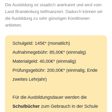
Die Ausbildung ist staatlich anerkannt und wird vom
Land Brandenburg teilfinanziert. Dadurch können wir
die Ausbildung zu sehr günstigen Konditionen
anbieten.
Schulgeld: 145€* (monatlich)
Aufnahmegebühr: 85,00€* (einmalig)
Materialgeld: 40,00€* (einmalig)
Prüfungsgebühr: 200,00€* (einmalig, Ende
zweites Lehrjahr)
Für die Ausbildungsdauer werden die
Schulbücher
zum Gebrauch in der Schule