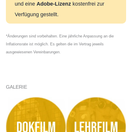
und eine
Adobe-Lizenz
kostenfrei zur
Verfügung gestellt.
*Änderungen sind vorbehalten. Eine jährliche Anpassung an die
Inflationsrate ist möglich. Es gelten die im Vertrag jeweils
ausgewiesenen Vereinbarungen.
GALERIE