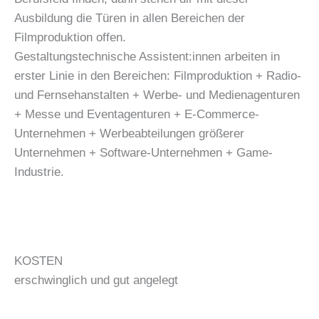
Ausbildung die Türen in allen Bereichen der
Filmproduktion offen.
Gestaltungstechnische Assistent:innen arbeiten in
erster Linie in den Bereichen: Filmproduktion + Radio-
und Fernsehanstalten + Werbe- und Medienagenturen
+ Messe und Eventagenturen + E-Commerce-
Unternehmen + Werbeabteilungen größerer
Unternehmen + Software-Unternehmen + Game-
Industrie.
KOSTEN
erschwinglich und gut angelegt