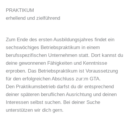
PRAKTIKUM
erhellend und zielführend
Zum Ende des ersten Ausbildungsjahres findet ein
sechswöchiges Betriebspraktikum in einem
berufsspezifischen Unternehmen statt. Dort kannst du
deine gewonnenen Fähigkeiten und Kenntnisse
erproben. Das Betriebspraktikum ist Voraussetzung
für den erfolgreichen Abschluss zur:m GTA.
Den Praktikumsbetrieb darfst du dir entsprechend
deiner späteren beruflichen Ausrichtung und deinen
Interessen selbst suchen. Bei deiner Suche
unterstützen wir dich gern.