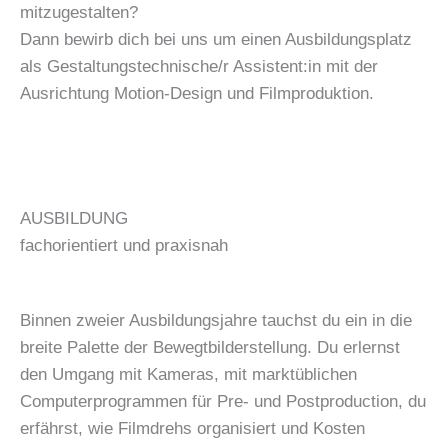
mitzugestalten?
Dann bewirb dich bei uns um einen Ausbildungsplatz
als Gestaltungstechnische/r Assistent:in mit der
Ausrichtung Motion-Design und Filmproduktion.
AUSBILDUNG
fachorientiert und praxisnah
Binnen zweier Ausbildungsjahre tauchst du ein in die
breite Palette der Bewegtbilderstellung. Du erlernst
den Umgang mit Kameras, mit marktüblichen
Computerprogrammen für Pre- und Postproduction, du
erfährst, wie Filmdrehs organisiert und Kosten