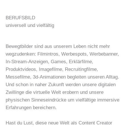
BERUFSBILD
universell und vielfältig
Bewegtbilder sind aus unserem Leben nicht mehr
wegzudenken: Filmintros, Werbespots, Werbebanner,
In-Stream-Anzeigen, Games, Erklärfilme,
Produktvideos, Imagefilme, Recruitingfilme,
Messefilme, 3d-Animationen begleiten unseren Alltag.
Und schon in naher Zukunft werden unsere digitalen
Zwillinge die virtuelle Welt erobern und unsere
physischen Sinneseindrücke um vielfältige immersive
Erfahrungen bereichern.
Hast du Lust, diese neue Welt als Content Creator