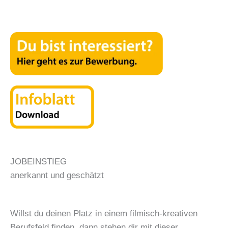
JOBEINSTIEG
anerkannt und geschätzt
Willst du deinen Platz in einem filmisch-kreativen
Berufsfeld finden, dann stehen dir mit dieser